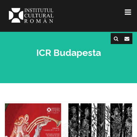
ICR Budapesta