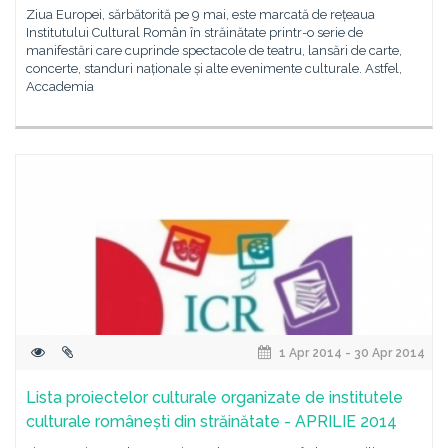
Ziua Europei, sărbătorită pe 9 mai, este marcată de rețeaua
Institutului Cultural Român în străinătate printr-o serie de
manifestări care cuprinde spectacole de teatru, lansări de carte,
concerte, standuri naționale și alte evenimente culturale. Astfel,
Accademia
1 Apr 2014 - 30 Apr 2014
Lista proiectelor culturale organizate de institutele
culturale românești din străinătate - APRILIE 2014