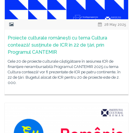
28 May 2025
Proiecte culturale românești cu tema Cultura
contează! susținute de ICR în 22 de țări, prin
Programul CANTEMIR
Cele 20 de proiecte culturale câștigătoare în sesiunea ICR de
finanțare nerambursabilă Programul CANTEMIR 2025 cu tema
Cultura contează! vor fi prezentate de ICR pe patru continente, în
22 de țări. Bugetul alocat de ICR pentru 20 de proiecte este de 2.
000.