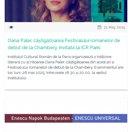
21 May 2025
Oana Paler, câștigătoarea Festivalului romanelor de
debut de la Chambéry, invitată la ICR Paris
Institutul Cultural Român de la Paris organizează o întâlnire
literară cu scriitoarea Oana Paler, câștigătoarea din acest an a
Festivalului romanelor de debut de la Chambéry. Evenimentul are
loc luni, 26 mai 2025, între orele 18:30 și 20:00, la sediul
Institutului