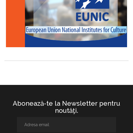
Abonează-te la Newsletter pentru
noutăţi.