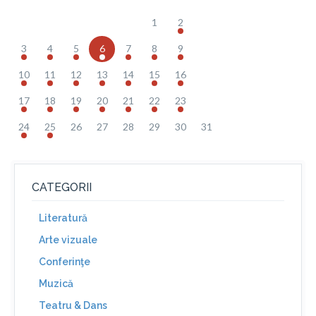
1
2
3
4
5
6
7
8
9
10
11
12
13
14
15
16
17
18
19
20
21
22
23
24
25
26
27
28
29
30
31
CATEGORII
Literatură
Arte vizuale
Conferinţe
Muzică
Teatru & Dans