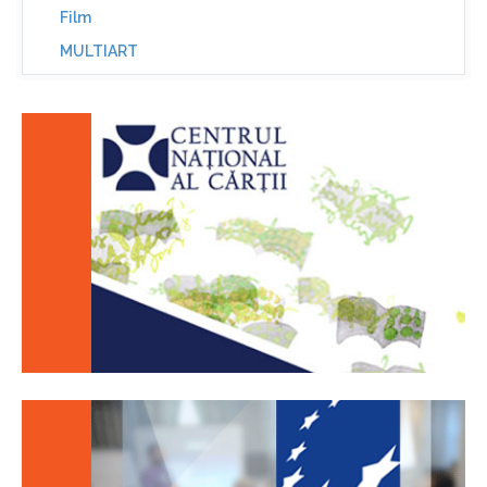
Film
MULTIART