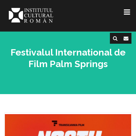
Festivalul International de
Film Palm Springs