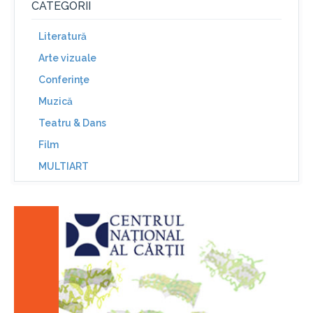
CATEGORII
Literatură
Arte vizuale
Conferinţe
Muzică
Teatru & Dans
Film
MULTIART