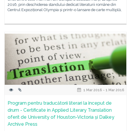
2016, prin deschiderea standului dedicat literaturii române din
Centrul Expozițional Olympia și printr-o lansare de carte multiplă,
1 Mar 2016 - 1 Mar 2016
Program pentru traducătorii literari la început de
drum - Certificate in Applied Literary Translation
oferit de University of Houston-Victoria și Dalkey
Archive Press