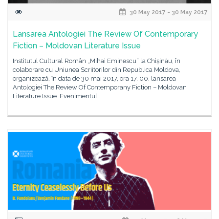
30 May 2017 - 30 May 2017
Lansarea Antologiei The Review Of Contemporary
Fiction – Moldovan Literature Issue
Institutul Cultural Român „Mihai Eminescu” la Chișinău, în
colaborare cu Uniunea Scriitorilor din Republica Moldova,
organizează, în data de 30 mai 2017, ora 17. 00, lansarea
Antologiei The Review Of Contemporany Fiction – Moldovan
Literature Issue. Evenimentul