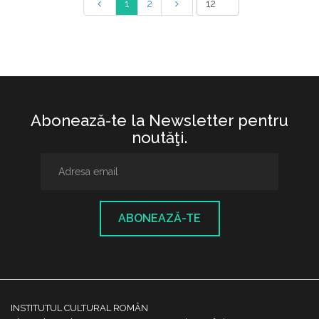
1
2
Abonează-te la Newsletter pentru
noutăţi.
ABONEAZĂ-TE
INSTITUTUL CULTURAL ROMÂN