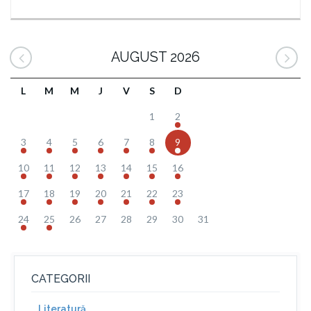
AUGUST 2026
L
M
M
J
V
S
D
1
2
3
4
5
6
7
8
9
10
11
12
13
14
15
16
17
18
19
20
21
22
23
24
25
26
27
28
29
30
31
CATEGORII
Literatură