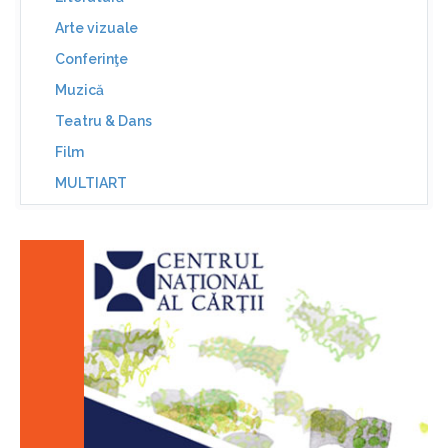
Arte vizuale
Conferinţe
Muzică
Teatru & Dans
Film
MULTIART