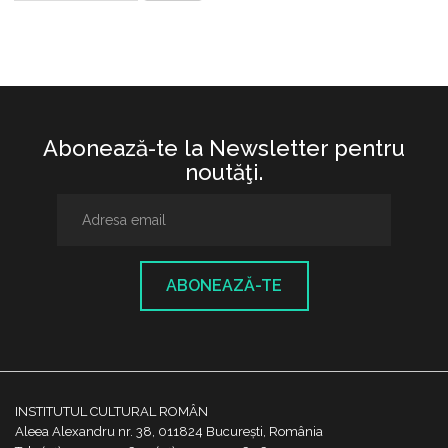
Abonează-te la Newsletter pentru
noutăţi.
ABONEAZĂ-TE
INSTITUTUL CULTURAL ROMÂN
Aleea Alexandru nr. 38, 011824 București, România