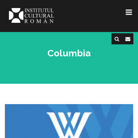
Columbia