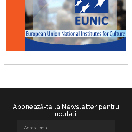
Abonează-te la Newsletter pentru
noutăţi.