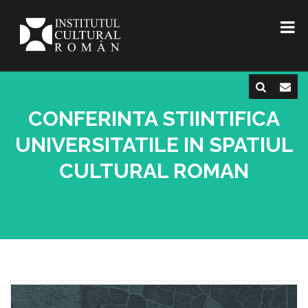
CONFERINTA STIINTIFICA
UNIVERSITATILE IN SPATIUL
CULTURAL ROMAN