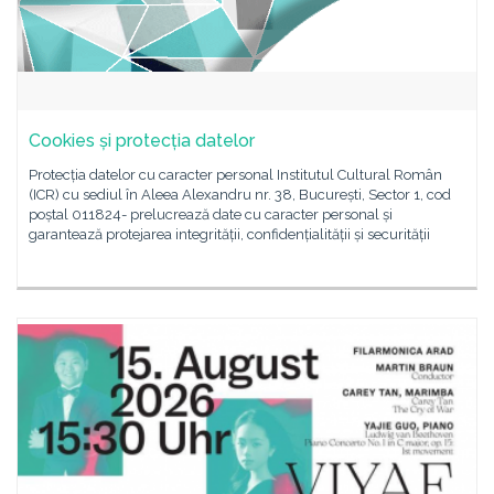
Cookies și protecția datelor
Protecția datelor cu caracter personal Institutul Cultural Român
(ICR) cu sediul în Aleea Alexandru nr. 38, București, Sector 1, cod
poștal 011824- prelucrează date cu caracter personal și
garantează protejarea integrității, confidențialității și securității