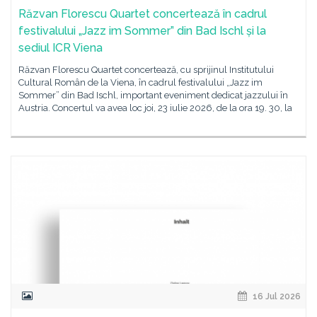
Răzvan Florescu Quartet concertează în cadrul
festivalului „Jazz im Sommer” din Bad Ischl și la
sediul ICR Viena
Răzvan Florescu Quartet concertează, cu sprijinul Institutului
Cultural Român de la Viena, în cadrul festivalului „Jazz im
Sommer” din Bad Ischl, important eveniment dedicat jazzului în
Austria. Concertul va avea loc joi, 23 iulie 2026, de la ora 19. 30, la
16 Jul 2026