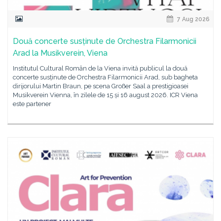
7 Aug 2026
Două concerte susținute de Orchestra Filarmonicii
Arad la Musikverein, Viena
Institutul Cultural Român de la Viena invită publicul la două
concerte susținute de Orchestra Filarmonicii Arad, sub bagheta
dirijorului Martin Braun, pe scena Großer Saal a prestigioasei
Musikverein Vienna, în zilele de 15 și 16 august 2026. ICR Viena
este partener