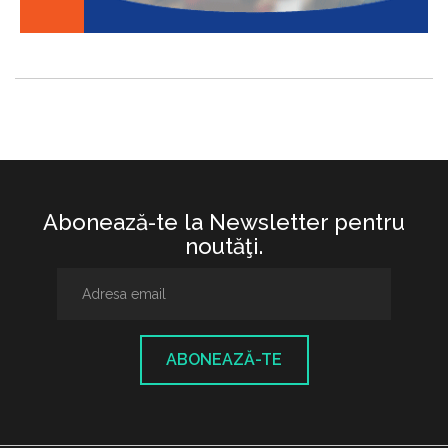
Abonează-te la Newsletter pentru
noutăţi.
ABONEAZĂ-TE