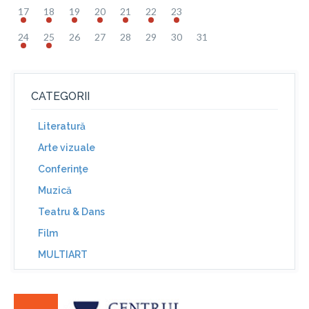
17
18
19
20
21
22
23
24
25
26
27
28
29
30
31
CATEGORII
Literatură
Arte vizuale
Conferinţe
Muzică
Teatru & Dans
Film
MULTIART