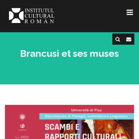
Brancusi et ses muses