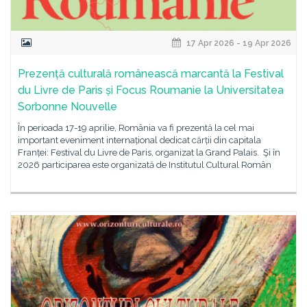
17 Apr 2026 - 19 Apr 2026
Prezență culturală românească marcantă la Festival
du Livre de Paris și Focus Roumanie la Universitatea
Sorbonne Nouvelle
În perioada 17-19 aprilie, România va fi prezentă la cel mai
important eveniment internațional dedicat cărții din capitala
Franței: Festival du Livre de Paris, organizat la Grand Palais. Şi în
2026 participarea este organizată de Institutul Cultural Român