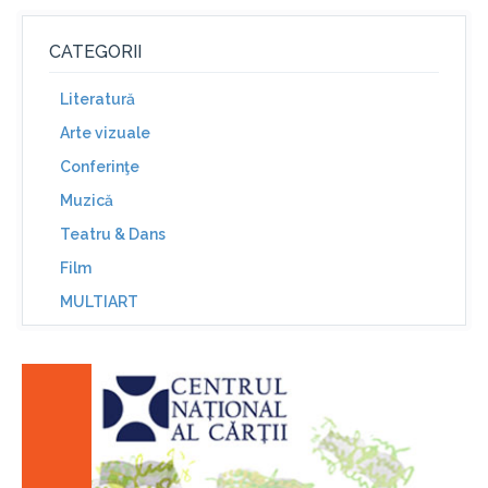
CATEGORII
Literatură
Arte vizuale
Conferinţe
Muzică
Teatru & Dans
Film
MULTIART