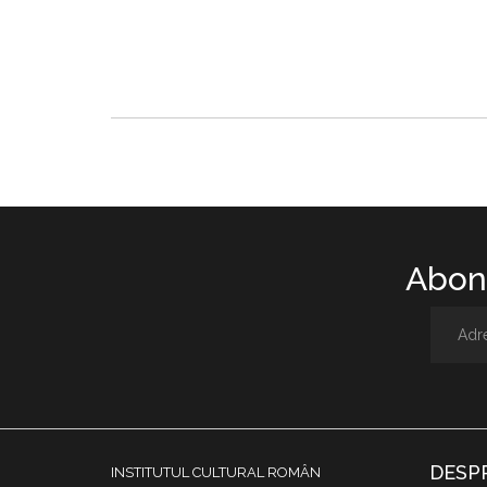
Abone
DESP
INSTITUTUL CULTURAL ROMÂN