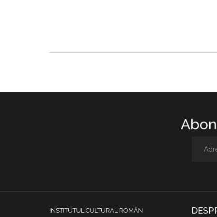
Abone
DESP
INSTITUTUL CULTURAL ROMÂN