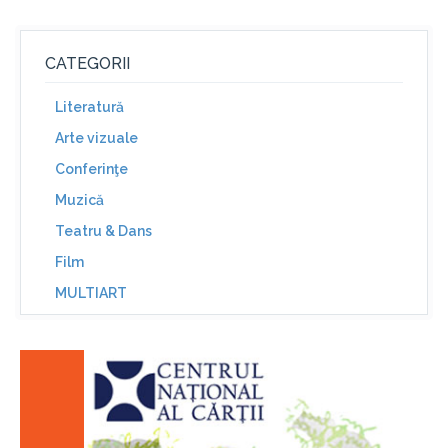
CATEGORII
Literatură
Arte vizuale
Conferinţe
Muzică
Teatru & Dans
Film
MULTIART