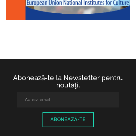
Abonează-te la Newsletter pentru
noutăţi.
ABONEAZĂ-TE