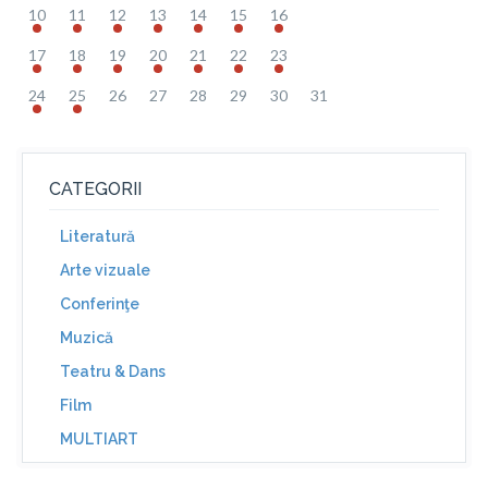
10
11
12
13
14
15
16
17
18
19
20
21
22
23
24
25
26
27
28
29
30
31
CATEGORII
Literatură
Arte vizuale
Conferinţe
Muzică
Teatru & Dans
Film
MULTIART