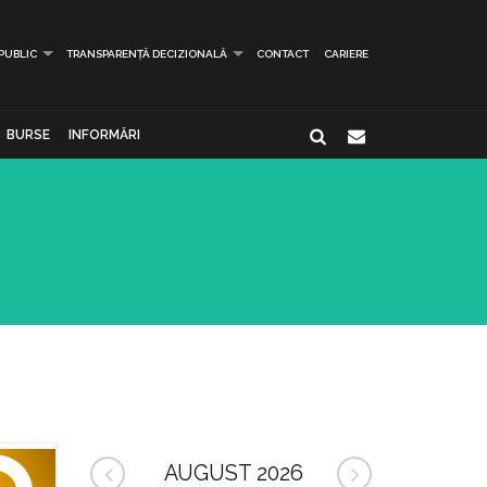
 PUBLIC
TRANSPARENȚĂ DECIZIONALĂ
CONTACT
CARIERE
BURSE
INFORMĂRI
AUGUST 2026