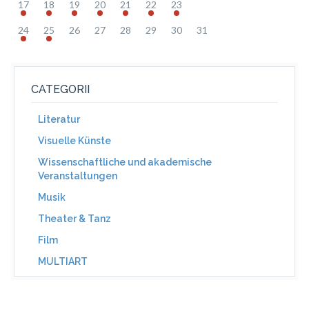
17
18
19
20
21
22
23
24
25
26
27
28
29
30
31
CATEGORII
Literatur
Visuelle Künste
Wissenschaftliche und akademische
Veranstaltungen
Musik
Theater & Tanz
Film
MULTIART