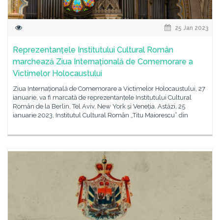
25 Jan 2023
Reprezentanțele Institutului Cultural Român
marchează Ziua Internațională de Comemorare a
Victimelor Holocaustului
Ziua Internațională de Comemorare a Victimelor Holocaustului, 27
ianuarie, va fi marcată de reprezentanțele Institutului Cultural
Român de la Berlin, Tel Aviv, New York și Veneția. Astăzi, 25
ianuarie 2023, Institutul Cultural Român „Titu Maiorescu” din