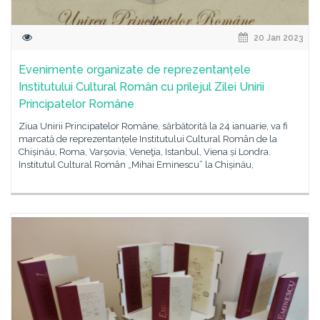
20 Jan 2023
Evenimente organizate de reprezentanțele
Institutului Cultural Român cu prilejul Zilei Unirii
Principatelor Române
Ziua Unirii Principatelor Române, sărbătorită la 24 ianuarie, va fi
marcată de reprezentanțele Institutului Cultural Român de la
Chișinău, Roma, Varșovia, Veneţia, Istanbul, Viena și Londra.
Institutul Cultural Român „Mihai Eminescu” la Chișinău,