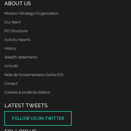
ABOUT US
Mission/Strategy/Organization
Our team
RCI Structure
Activity reports
History
Wealth statements
Achizitii
Nota de fundamentare cladire ICR
Contact
Cookies & protectia datelor
LATEST TWEETS
FOLLOW US ON TWITTER