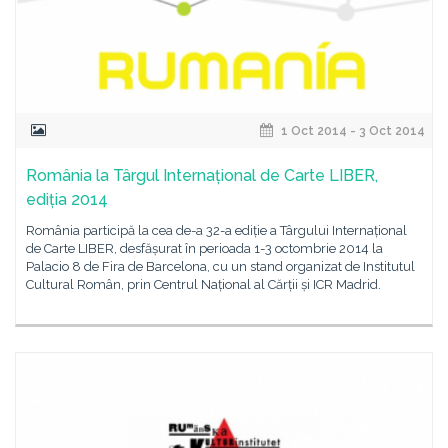
1 Oct 2014 - 3 Oct 2014
România la Târgul Internațional de Carte LIBER,
ediția 2014
România participă la cea de-a 32-a ediție a Târgului Internațional
de Carte LIBER, desfășurat în perioada 1-3 octombrie 2014 la
Palacio 8 de Fira de Barcelona, cu un stand organizat de Institutul
Cultural Român, prin Centrul Național al Cărții și ICR Madrid.