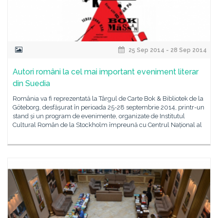
25 Sep 2014 - 28 Sep 2014
Autori români la cel mai important eveniment literar
din Suedia
România va fi reprezentată la Târgul de Carte Bok & Bibliotek de la
Göteborg, desfăşurat în perioada 25-28 septembrie 2014, printr-un
stand și un program de evenimente, organizate de Institutul
Cultural Român de la Stockholm împreună cu Centrul Național al