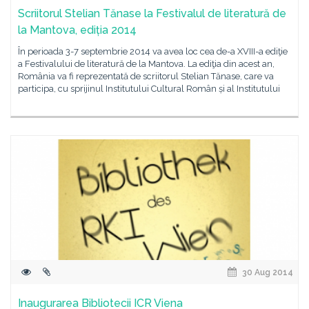
Scriitorul Stelian Tănase la Festivalul de literatură de
la Mantova, ediția 2014
În perioada 3-7 septembrie 2014 va avea loc cea de-a XVIII-a ediţie
a Festivalului de literatură de la Mantova. La ediţia din acest an,
România va fi reprezentată de scriitorul Stelian Tănase, care va
participa, cu sprijinul Institutului Cultural Român și al Institutului
30 Aug 2014
Inaugurarea Bibliotecii ICR Viena