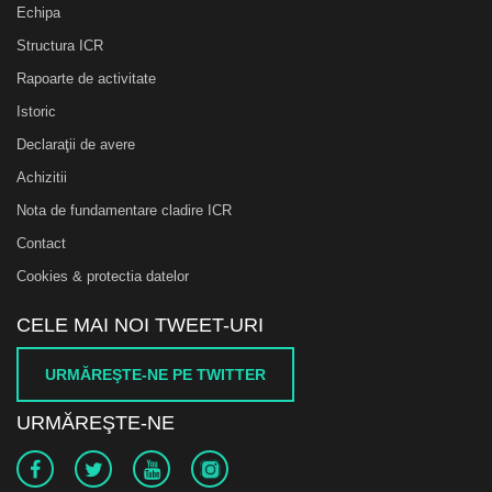
Echipa
Structura ICR
Rapoarte de activitate
Istoric
Declaraţii de avere
Achizitii
Nota de fundamentare cladire ICR
Contact
Cookies & protectia datelor
CELE MAI NOI TWEET-URI
URMĂREŞTE-NE PE TWITTER
URMĂREŞTE-NE