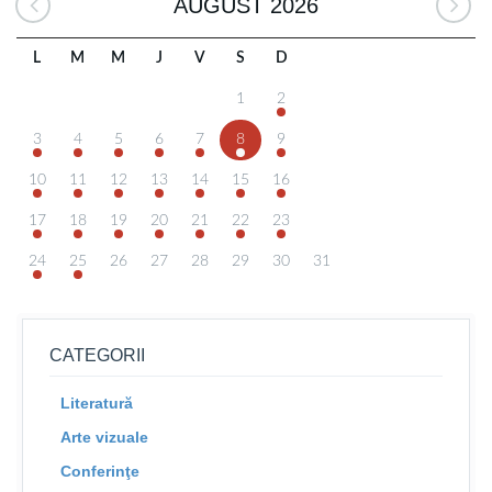
AUGUST 2026
L
M
M
J
V
S
D
1
2
3
4
5
6
7
8
9
10
11
12
13
14
15
16
17
18
19
20
21
22
23
24
25
26
27
28
29
30
31
CATEGORII
Literatură
Arte vizuale
Conferinţe