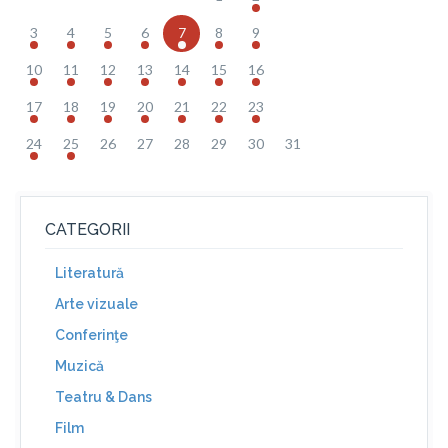
3
4
5
6
7
8
9
10
11
12
13
14
15
16
17
18
19
20
21
22
23
24
25
26
27
28
29
30
31
CATEGORII
Literatură
Arte vizuale
Conferinţe
Muzică
Teatru & Dans
Film