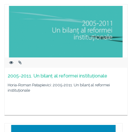
2005-2011. Un bilanț al reformei instituționale
Horia-Roman Patapievici: 2005-2011. Un bilanț al reformei
instituționale