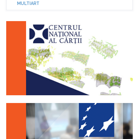
MULTIART