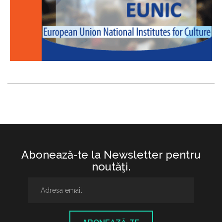
Abonează-te la Newsletter pentru
noutăţi.