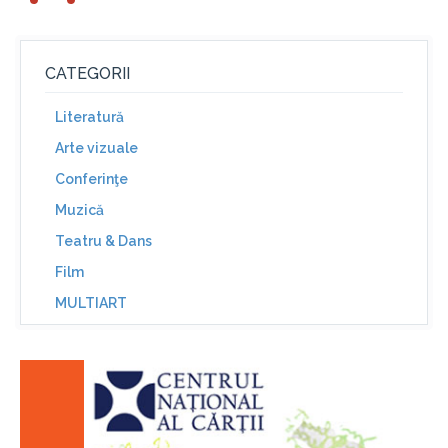
CATEGORII
Literatură
Arte vizuale
Conferinţe
Muzică
Teatru & Dans
Film
MULTIART