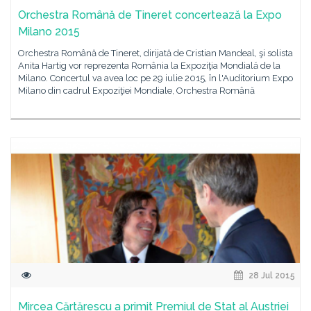
Orchestra Română de Tineret concertează la Expo
Milano 2015
Orchestra Română de Tineret, dirijată de Cristian Mandeal, şi solista
Anita Hartig vor reprezenta România la Expoziţia Mondială de la
Milano. Concertul va avea loc pe 29 iulie 2015, în l'Auditorium Expo
Milano din cadrul Expoziţiei Mondiale, Orchestra Română
28 Jul 2015
Mircea Cărtărescu a primit Premiul de Stat al Austriei