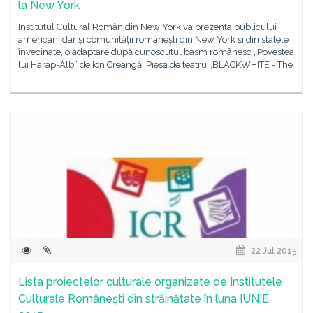
la New York
Institutul Cultural Român din New York va prezenta publicului
american, dar și comunității românești din New York și din statele
învecinate, o adaptare după cunoscutul basm românesc „Povestea
lui Harap-Alb“ de Ion Creangă. Piesa de teatru „BLACKWHITE - The
22 Jul 2015
Lista proiectelor culturale organizate de Institutele
Culturale Românești din străinătate în luna IUNIE