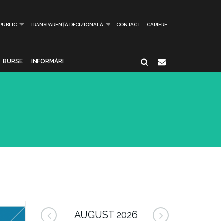
 PUBLIC
TRANSPARENȚĂ DECIZIONALĂ
CONTACT
CARIERE
BURSE
INFORMĂRI
AUGUST 2026