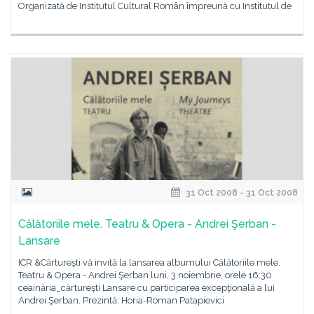
Organizată de Institutul Cultural Român împreună cu Institutul de
31 Oct 2008 - 31 Oct 2008
Călătoriile mele. Teatru & Opera - Andrei Şerban -
Lansare
ICR &Cărtureşti vă invită la lansarea albumului Călătoriile mele.
Teatru & Opera - Andrei Şerban luni, 3 noiembrie, orele 16:30
ceainăria_cărtureşti Lansare cu participarea excepţională a lui
Andrei Şerban. Prezintă: Horia-Roman Patapievici