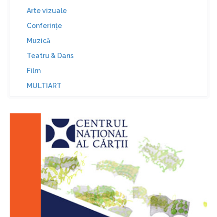
Arte vizuale
Conferinţe
Muzică
Teatru & Dans
Film
MULTIART