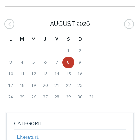
AUGUST 2026
L
M
M
J
V
S
D
1
2
3
4
5
6
7
8
9
10
11
12
13
14
15
16
17
18
19
20
21
22
23
24
25
26
27
28
29
30
31
CATEGORII
Literatură