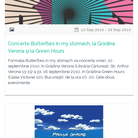
10 Sep 2010 - 16 Sep 2010
Concerte Butterflies in my stomach, la Grădina
Verona şi la Green Hours
Formația Butterflies in my stomach va concerta vineri, 10
septembrie 2010, în Grădina Verona (Librăria Cărturești, Str. Arthur
Verona 13-15) și joi, 16 septembrie 2010, în Grădina Green Hours
(Calea Victoriei 120, Bucureşti), de la ora 20. 00. Cele două
evenimente