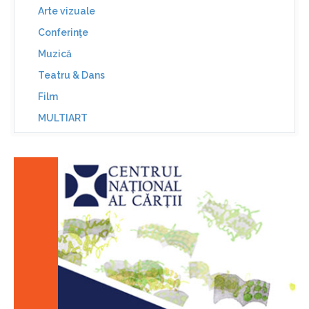
Arte vizuale
Conferinţe
Muzică
Teatru & Dans
Film
MULTIART