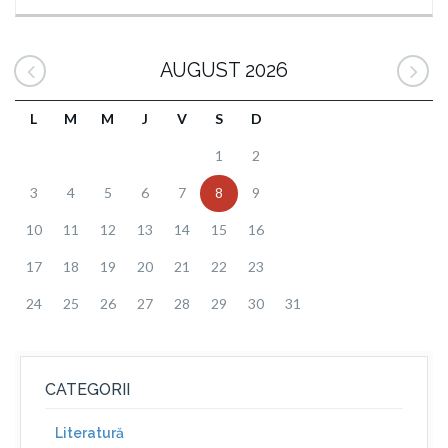
AUGUST 2026
L
M
M
J
V
S
D
1
2
3
4
5
6
7
8
9
10
11
12
13
14
15
16
17
18
19
20
21
22
23
24
25
26
27
28
29
30
31
CATEGORII
Literatură