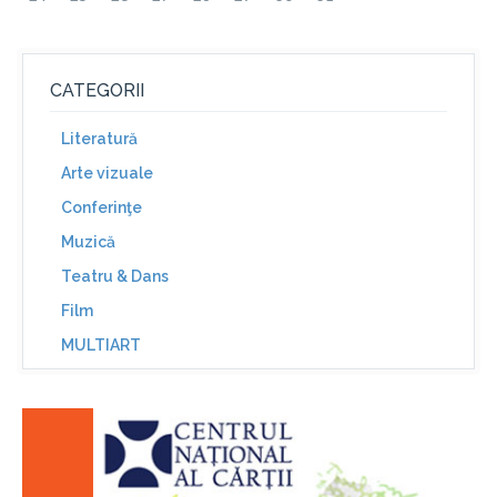
CATEGORII
Literatură
Arte vizuale
Conferinţe
Muzică
Teatru & Dans
Film
MULTIART