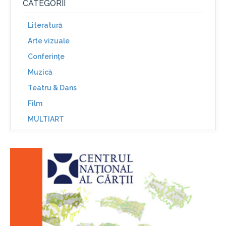
CATEGORII
Literatură
Arte vizuale
Conferinţe
Muzică
Teatru & Dans
Film
MULTIART