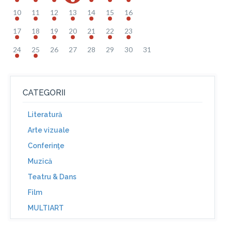
10
11
12
13
14
15
16
17
18
19
20
21
22
23
24
25
26
27
28
29
30
31
CATEGORII
Literatură
Arte vizuale
Conferinţe
Muzică
Teatru & Dans
Film
MULTIART