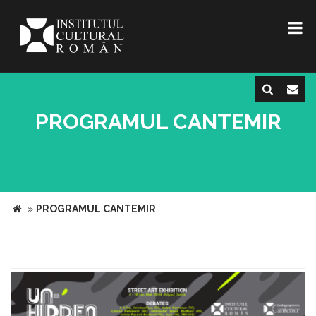
PROGRAMUL CANTEMIR
»
PROGRAMUL CANTEMIR