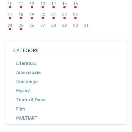
10
11
12
13
14
15
16
17
18
19
20
21
22
23
24
25
26
27
28
29
30
31
CATEGORII
Literatură
Arte vizuale
Conferinţe
Muzică
Teatru & Dans
Film
MULTIART