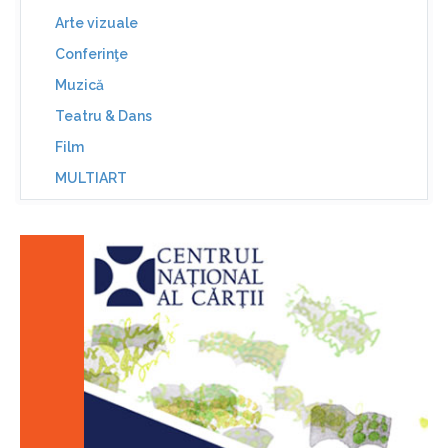
Arte vizuale
Conferinţe
Muzică
Teatru & Dans
Film
MULTIART