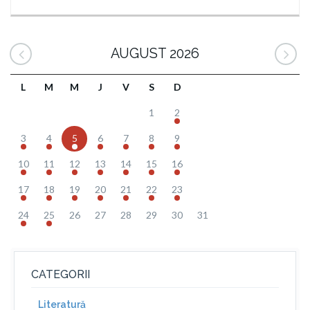
AUGUST 2026
L
M
M
J
V
S
D
1
2
3
4
5
6
7
8
9
10
11
12
13
14
15
16
17
18
19
20
21
22
23
24
25
26
27
28
29
30
31
CATEGORII
Literatură