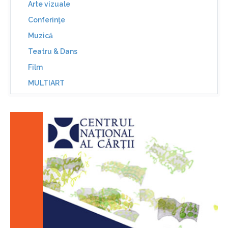
Arte vizuale
Conferinţe
Muzică
Teatru & Dans
Film
MULTIART