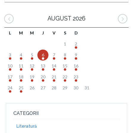
AUGUST 2026
L
M
M
J
V
S
D
1
2
3
4
5
6
7
8
9
10
11
12
13
14
15
16
17
18
19
20
21
22
23
24
25
26
27
28
29
30
31
CATEGORII
Literatură