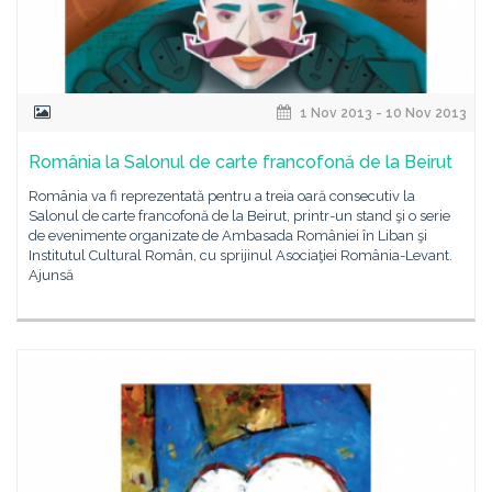
1 Nov 2013 - 10 Nov 2013
România la Salonul de carte francofonă de la Beirut
România va fi reprezentată pentru a treia oară consecutiv la
Salonul de carte francofonă de la Beirut, printr-un stand şi o serie
de evenimente organizate de Ambasada României în Liban şi
Institutul Cultural Român, cu sprijinul Asociaţiei România-Levant.
Ajunsă