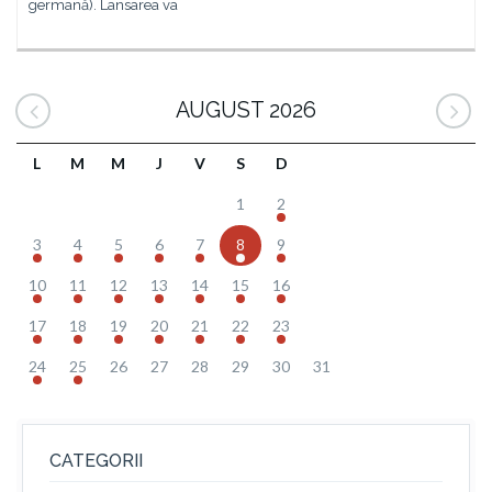
germană). Lansarea va
AUGUST 2026
L
M
M
J
V
S
D
1
2
3
4
5
6
7
8
9
10
11
12
13
14
15
16
17
18
19
20
21
22
23
24
25
26
27
28
29
30
31
CATEGORII