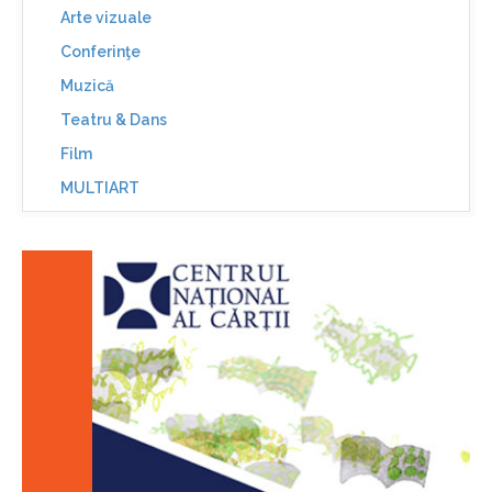
Arte vizuale
Conferinţe
Muzică
Teatru & Dans
Film
MULTIART