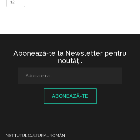
Abonează-te la Newsletter pentru
noutăţi.
ABONEAZĂ-TE
INSTITUTUL CULTURAL ROMÂN