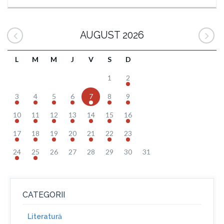
AUGUST 2026
L
M
M
J
V
S
D
1
2
3
4
5
6
7
8
9
10
11
12
13
14
15
16
17
18
19
20
21
22
23
24
25
26
27
28
29
30
31
CATEGORII
Literatură