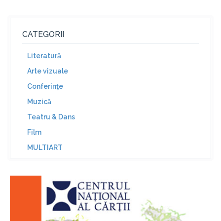
CATEGORII
Literatură
Arte vizuale
Conferinţe
Muzică
Teatru & Dans
Film
MULTIART