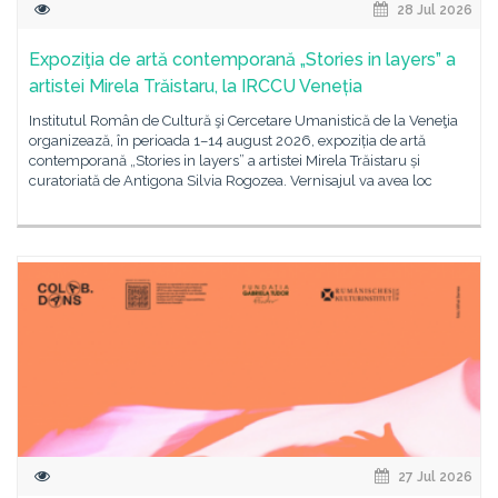
28 Jul 2026
Expoziţia de artă contemporană „Stories in layers” a
artistei Mirela Trăistaru, la IRCCU Veneția
Institutul Român de Cultură şi Cercetare Umanistică de la Veneţia
organizează, în perioada 1–14 august 2026, expoziția de artă
contemporană „Stories in layers” a artistei Mirela Trăistaru și
curatoriată de Antigona Silvia Rogozea. Vernisajul va avea loc
27 Jul 2026