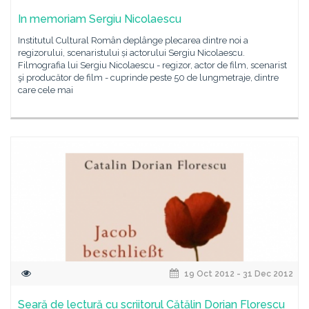
In memoriam Sergiu Nicolaescu
Institutul Cultural Român deplânge plecarea dintre noi a
regizorului, scenaristului și actorului Sergiu Nicolaescu.
Filmografia lui Sergiu Nicolaescu - regizor, actor de film, scenarist
şi producător de film - cuprinde peste 50 de lungmetraje, dintre
care cele mai
19 Oct 2012 - 31 Dec 2012
Seară de lectură cu scriitorul Cătălin Dorian Florescu