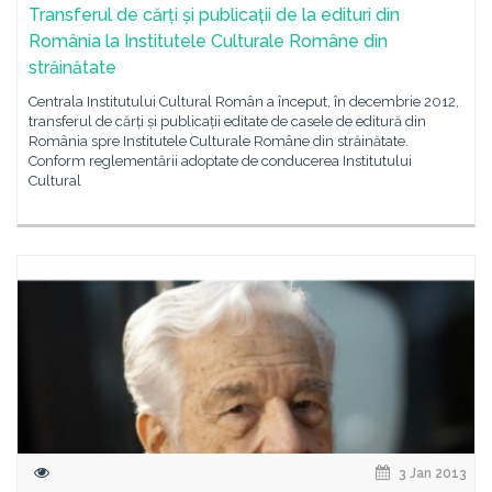
Transferul de cărți și publicații de la edituri din
România la Institutele Culturale Române din
străinătate
Centrala Institutului Cultural Român a început, în decembrie 2012,
transferul de cărți și publicații editate de casele de editură din
România spre Institutele Culturale Române din străinătate.
Conform reglementării adoptate de conducerea Institutului
Cultural
3 Jan 2013