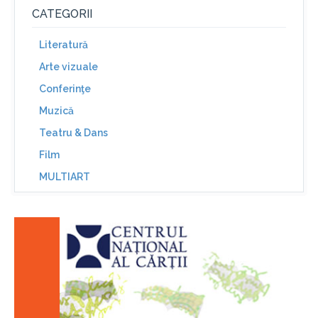
CATEGORII
Literatură
Arte vizuale
Conferinţe
Muzică
Teatru & Dans
Film
MULTIART