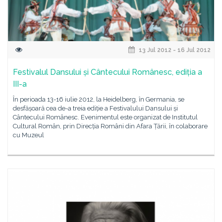
13 Jul 2012 - 16 Jul 2012
Festivalul Dansului și Cântecului Românesc, ediția a
III-a
În perioada 13-16 iulie 2012, la Heidelberg, în Germania, se
desfășoară cea de-a treia ediție a Festivalului Dansului și
Cântecului Românesc. Evenimentul este organizat de Institutul
Cultural Român, prin Direcția Români din Afara Țării, în colaborare
cu Muzeul