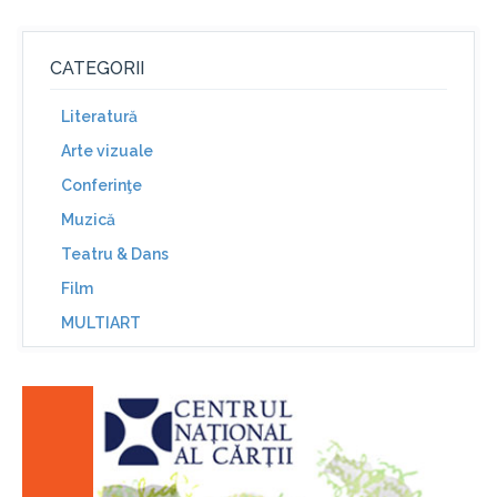
CATEGORII
Literatură
Arte vizuale
Conferinţe
Muzică
Teatru & Dans
Film
MULTIART