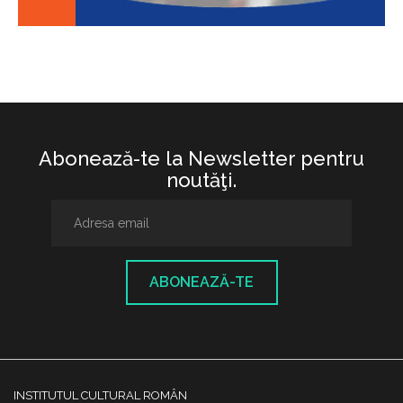
Abonează-te la Newsletter pentru
noutăţi.
ABONEAZĂ-TE
INSTITUTUL CULTURAL ROMÂN