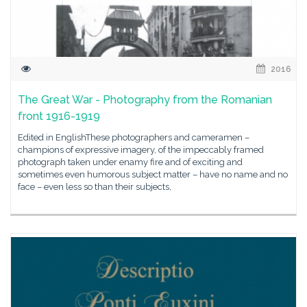
2016
The Great War - Photography from the Romanian
front 1916-1919
Edited in EnglishThese photographers and cameramen –
champions of expressive imagery, of the impeccably framed
photograph taken under enamy fire and of exciting and
sometimes even humorous subject matter – have no name and no
face – even less so than their subjects,