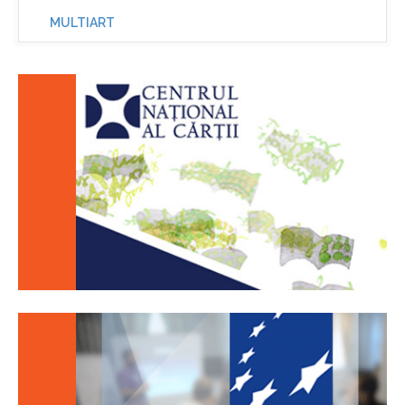
MULTIART