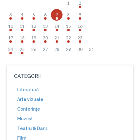
1
2
3
4
5
6
7
8
9
10
11
12
13
14
15
16
17
18
19
20
21
22
23
24
25
26
27
28
29
30
31
CATEGORII
Literatură
Arte vizuale
Conferinţe
Muzică
Teatru & Dans
Film