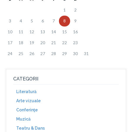
1
2
3
4
5
6
7
8
9
10
11
12
13
14
15
16
17
18
19
20
21
22
23
24
25
26
27
28
29
30
31
CATEGORII
Literatură
Arte vizuale
Conferinţe
Muzică
Teatru & Dans