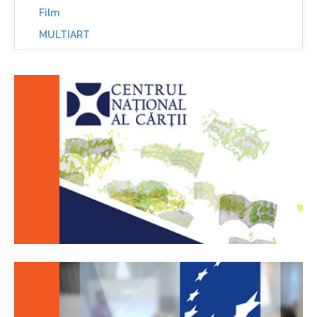
Film
MULTIART