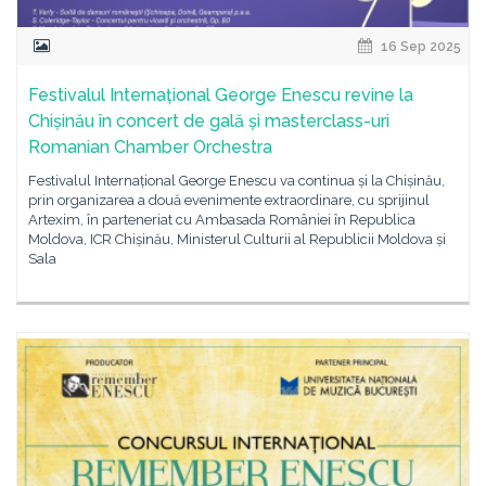
16 Sep 2025
Festivalul Internațional George Enescu revine la
Chișinău în concert de gală și masterclass-uri
Romanian Chamber Orchestra
Festivalul Internațional George Enescu va continua și la Chișinău,
prin organizarea a două evenimente extraordinare, cu sprijinul
Artexim, în parteneriat cu Ambasada României în Republica
Moldova, ICR Chișinău, Ministerul Culturii al Republicii Moldova și
Sala