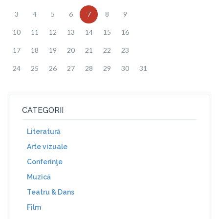
3
4
5
6
7
8
9
10
11
12
13
14
15
16
17
18
19
20
21
22
23
24
25
26
27
28
29
30
31
CATEGORII
Literatură
Arte vizuale
Conferinţe
Muzică
Teatru & Dans
Film