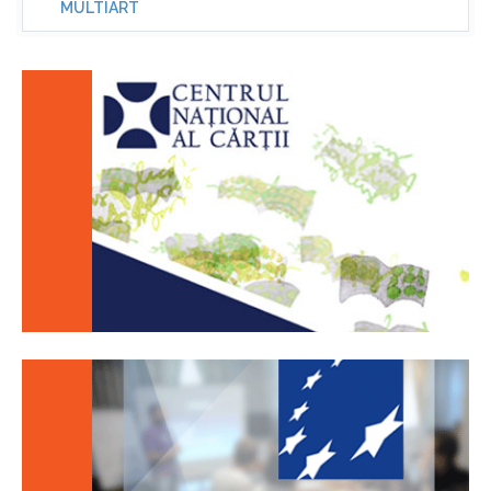
MULTIART