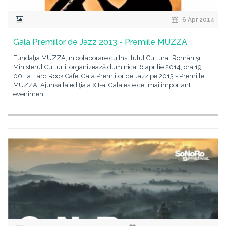
6 Apr 2014
Gala Premiilor de Jazz 2013 - Premiile MUZZA
Fundaţia MUZZA, în colaborare cu Institutul Cultural Român şi
Ministerul Culturii, organizează duminică, 6 aprilie 2014, ora 19.
00, la Hard Rock Cafe, Gala Premiilor de Jazz pe 2013 - Premiile
MUZZA. Ajunsă la ediţia a XII-a, Gala este cel mai important
eveniment