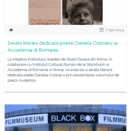
7 Apr 2014
Serată literară dedicată poetei Daniela Crăsnaru, la
Accademia di Romania
La inițiativa Institutului Suedez de Studii Clasice din Roma, în
colaborare cu Institutul Cultural Român de la Stockholm și
Accademia di Romania in Roma, va avea loc o serată literară
dedicată poetei Daniela Crăsnaru prin prezentarea volumului de
poezii Austerloo,