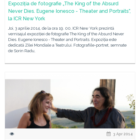
Expoziția de fotografie „The King of the Absurd
Never Dies. Eugene Ionesco - Theater and Portraits”,
la ICR New York
Joi, 3 aprilie 2014, de la ora 19. 00, ICR New York prezintă
vernisajul expoziției de fotografie The King of the Absurd Never
Dies. Eugene Ionesco - Theater and Portraits. Expoziția este
dedicată Zilei Mondiale a Teatrului. Fotografiile-portret, semnate
de Sorin Radu,
3 Apr 2014