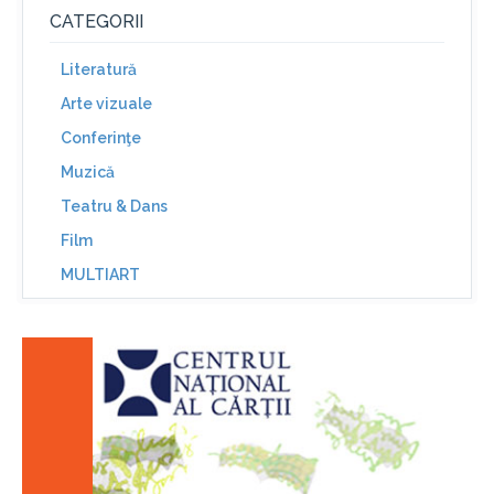
CATEGORII
Literatură
Arte vizuale
Conferinţe
Muzică
Teatru & Dans
Film
MULTIART