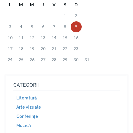
L
M
M
J
V
S
D
1
2
3
4
5
6
7
8
9
10
11
12
13
14
15
16
17
18
19
20
21
22
23
24
25
26
27
28
29
30
31
CATEGORII
Literatură
Arte vizuale
Conferinţe
Muzică