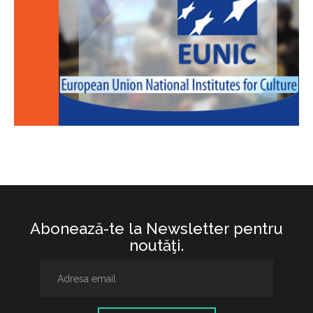
Abonează-te la Newsletter pentru
noutăţi.