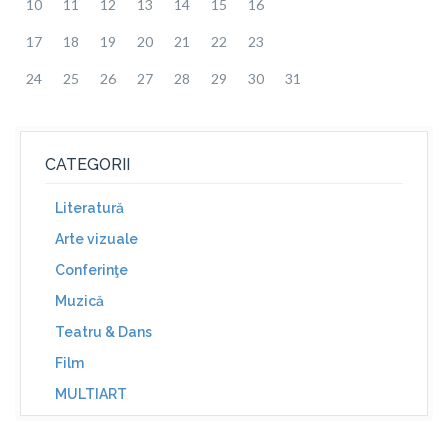
10
11
12
13
14
15
16
17
18
19
20
21
22
23
24
25
26
27
28
29
30
31
CATEGORII
Literatură
Arte vizuale
Conferinţe
Muzică
Teatru & Dans
Film
MULTIART