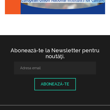
Abonează-te la Newsletter pentru
noutăţi.
ABONEAZĂ-TE