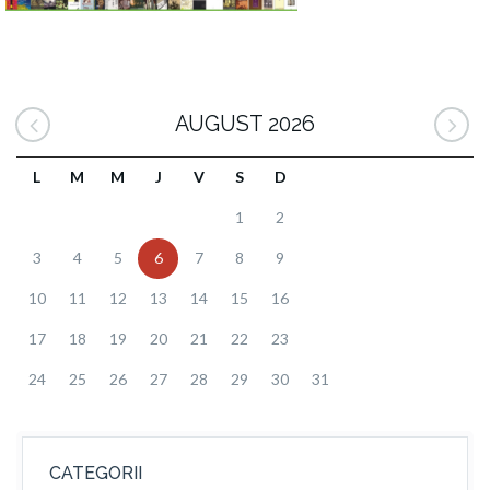
AUGUST 2026
L
M
M
J
V
S
D
1
2
3
4
5
6
7
8
9
10
11
12
13
14
15
16
17
18
19
20
21
22
23
24
25
26
27
28
29
30
31
CATEGORII