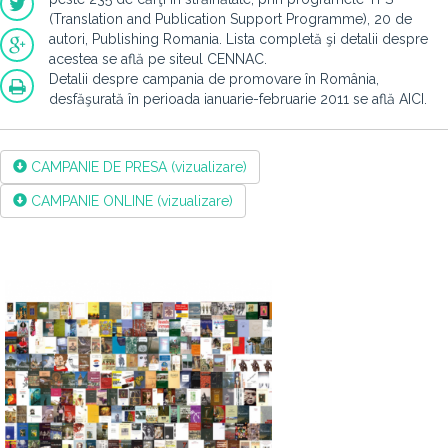
(Translation and Publication Support Programme), 20 de
autori, Publishing Romania. Lista completă şi detalii despre
acestea se află pe siteul CENNAC.
Detalii despre campania de promovare în România,
desfăşurată în perioada ianuarie-februarie 2011 se află AICI.
CAMPANIE DE PRESA (vizualizare)
CAMPANIE ONLINE (vizualizare)