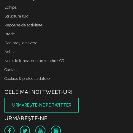
Echipa
Structura ICR
Rapoarte de activitate
Istoric
Declaraţii de avere
Achizitii
Nota de fundamentare cladire ICR
Contact
Cookies & protectia datelor
CELE MAI NOI TWEET-URI
URMĂREŞTE-NE PE TWITTER
URMĂREŞTE-NE