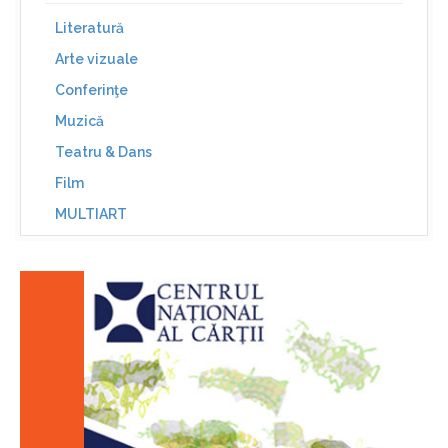
Literatură
Arte vizuale
Conferinţe
Muzică
Teatru & Dans
Film
MULTIART