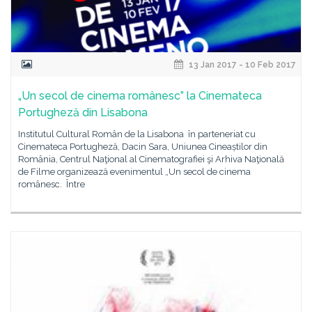
13 Jan 2017 - 10 Feb 2017
„Un secol de cinema românesc” la Cinemateca
Portugheză din Lisabona
Institutul Cultural Român de la Lisabona în parteneriat cu
Cinemateca Portugheză, Dacin Sara, Uniunea Cineaștilor din
România, Centrul Naţional al Cinematografiei şi Arhiva Naţională
de Filme organizează evenimentul „Un secol de cinema
românesc. Între