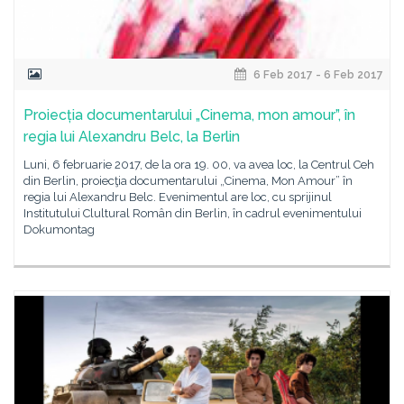
6 Feb 2017 - 6 Feb 2017
Proiecția documentarului „Cinema, mon amour”, în
regia lui Alexandru Belc, la Berlin
Luni, 6 februarie 2017, de la ora 19. 00, va avea loc, la Centrul Ceh
din Berlin, proiecţia documentarului „Cinema, Mon Amour” în
regia lui Alexandru Belc. Evenimentul are loc, cu sprijinul
Institutului Clultural Român din Berlin, în cadrul evenimentului
Dokumontag