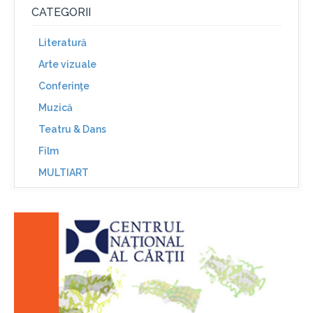
CATEGORII
Literatură
Arte vizuale
Conferinţe
Muzică
Teatru & Dans
Film
MULTIART