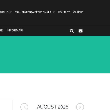
 PUBLIC
TRANSPARENȚĂ DECIZIONALĂ
CONTACT
CARIERE
SE
INFORMĂRI
AUGUST 2026