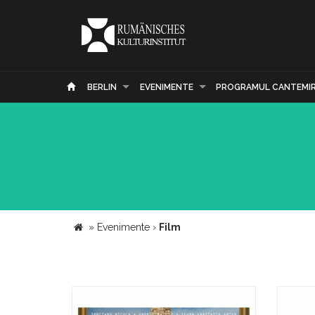
BERLIN
EVENIMENTE
PROGRAMUL CANTEMI
»
Evenimente
›
Film