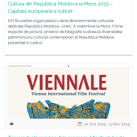
Cultura din Republica Moldova la Mons 2015 –
Capitală europeană a culturii
ICR Bruxelles organizează o serie de evenimente culturale
dedicate Republicii Moldova, vineri, 6 noiembrie la Mons. Filme,
expoziții de pictură, proiecții de fotografie ilustrează diversitatea
patrimoniului cultural contemporan al Republica Moldova
prezentat în cadrul
22 Oct 2015 - 5 Nov 2015