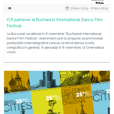
6 Nov 2015 - 8 Nov 2015
ICR partener al Bucharest International Dance Film
Festival
La București va debuta în 6 noiembrie “Bucharest International
Dance Film Festival”, eveniment care își propune să promoveze
producțiile cinematografice care au ca temă dansul și arta
coregrafică în general. În perioada 6-8 noiembrie, la Cinemateca
Union,