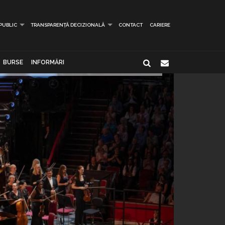
 PUBLIC
TRANSPARENȚĂ DECIZIONALĂ
CONTACT
CARIERE
BURSE
INFORMĂRI